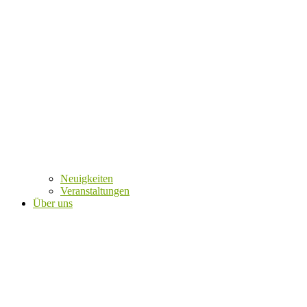
Neuigkeiten
Veranstaltungen
Über uns