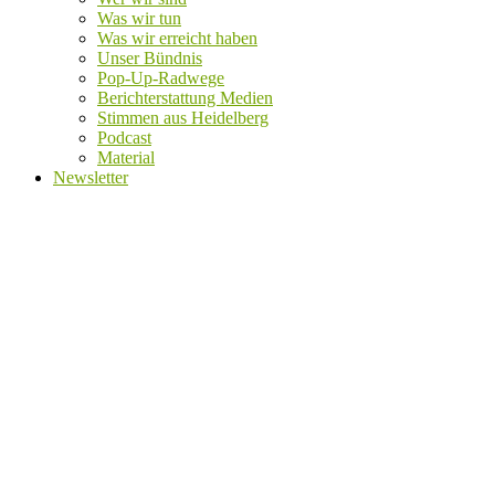
Was wir tun
Was wir erreicht haben
Unser Bündnis
Pop-Up-Radwege
Berichterstattung Medien
Stimmen aus Heidelberg
Podcast
Material
Newsletter