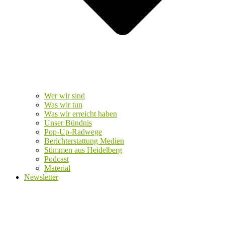
Wer wir sind
Was wir tun
Was wir erreicht haben
Unser Bündnis
Pop-Up-Radwege
Berichterstattung Medien
Stimmen aus Heidelberg
Podcast
Material
Newsletter