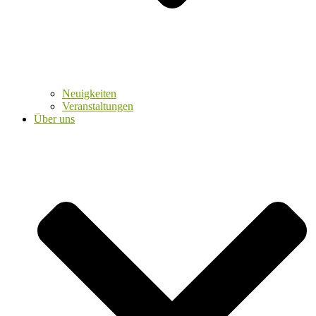
Neuigkeiten
Veranstaltungen
Über uns