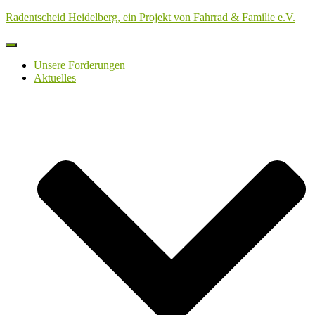
Radentscheid Heidelberg, ein Projekt von Fahrrad & Familie e.V.
Navigation
umschalten
Unsere Forderungen
Aktuelles