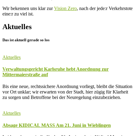
Wir bekennen uns klar zur
Vision Zero
, nach der jede:r Verkehrstote
eine:r zu viel ist.
Aktuelles
Das ist aktuell gerade so los
Aktuelles
Verwaltungsgericht Karlsruhe hebt Anordnung zur
Mittermaierstraße auf
Bis eine neue, rechtssichere Anordnung vorliegt, bleibt die Situation
vor Ort unklar; wir erwarten von der Stadt, hier zügig für Klarheit
zu sorgen und Betroffene bei der Neuregelung einzubeziehen.
Aktuelles
Absage KIDICAL MASS Am 21. Juni in Wieblingen