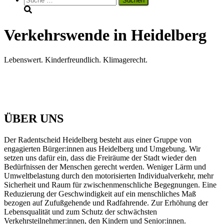
nach:
Verkehrswende in Heidelberg
Lebenswert. Kinderfreundlich. Klimagerecht.
ÜBER UNS
Der Radentscheid Heidelberg besteht aus einer Gruppe von
engagierten Bürger:innen aus Heidelberg und Umgebung. Wir
setzen uns dafür ein, dass die Freiräume der Stadt wieder den
Bedürfnissen der Menschen gerecht werden. Weniger Lärm und
Umweltbelastung durch den motorisierten Individualverkehr, mehr
Sicherheit und Raum für zwischenmenschliche Begegnungen. Eine
Reduzierung der Geschwindigkeit auf ein menschliches Maß
bezogen auf Zufußgehende und Radfahrende. Zur Erhöhung der
Lebensqualität und zum Schutz der schwächsten
Verkehrsteilnehmer:innen, den Kindern und Senior:innen.