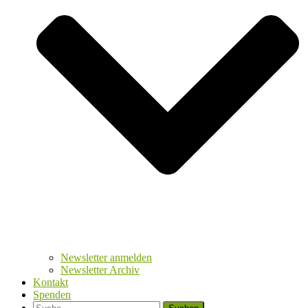
Newsletter anmelden
Newsletter Archiv
Kontakt
Spenden
Suche