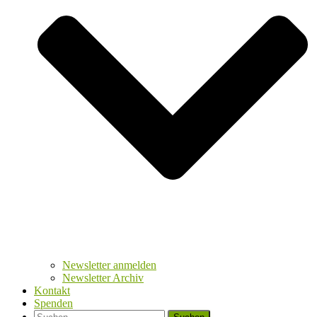
Newsletter anmelden
Newsletter Archiv
Kontakt
Spenden
Suchen