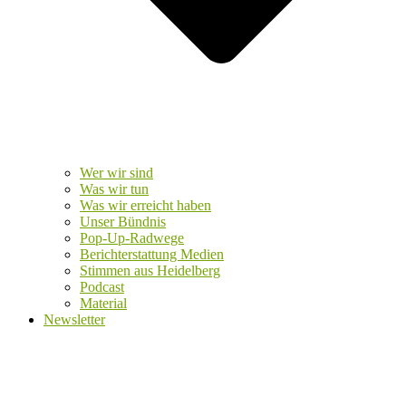
Wer wir sind
Was wir tun
Was wir erreicht haben
Unser Bündnis
Pop-Up-Radwege
Berichterstattung Medien
Stimmen aus Heidelberg
Podcast
Material
Newsletter