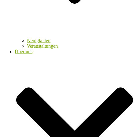
Neuigkeiten
Veranstaltungen
Über uns