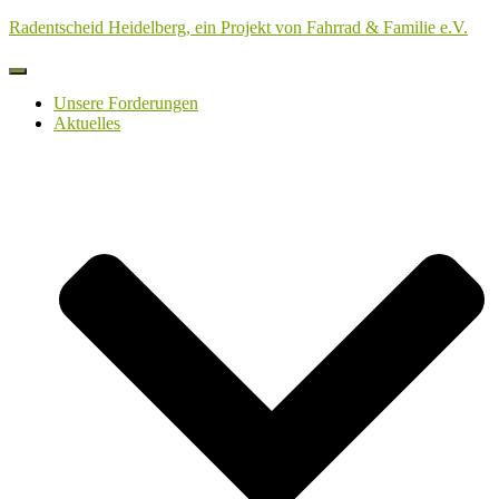
Radentscheid Heidelberg, ein Projekt von Fahrrad & Familie e.V.
Navigation
umschalten
Unsere Forderungen
Aktuelles