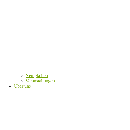
Neuigkeiten
Veranstaltungen
Über uns