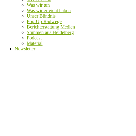
Was wir tun
Was wir erreicht haben
Unser Bündnis
Pop-Up-Radwege
Berichterstattung Medien
Stimmen aus Heidelberg
Podcast
Material
Newsletter