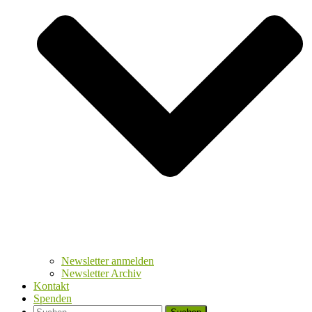
Newsletter anmelden
Newsletter Archiv
Kontakt
Spenden
Suchen