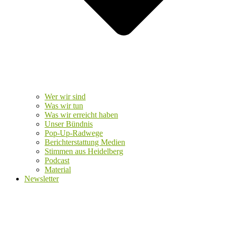
Wer wir sind
Was wir tun
Was wir erreicht haben
Unser Bündnis
Pop-Up-Radwege
Berichterstattung Medien
Stimmen aus Heidelberg
Podcast
Material
Newsletter