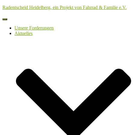
Radentscheid Heidelberg, ein Projekt von Fahrrad & Familie e.V.
Navigation
umschalten
Unsere Forderungen
Aktuelles