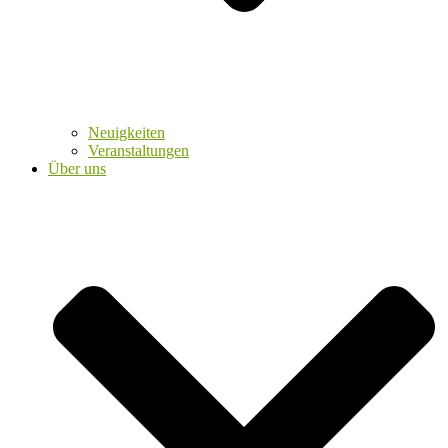
Neuigkeiten
Veranstaltungen
Über uns