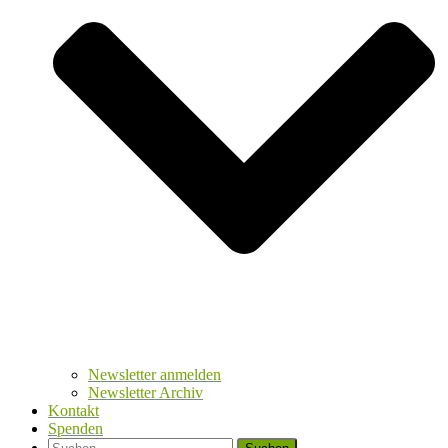
Newsletter anmelden
Newsletter Archiv
Kontakt
Spenden
Suchen