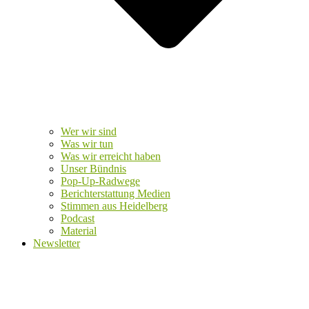
Wer wir sind
Was wir tun
Was wir erreicht haben
Unser Bündnis
Pop-Up-Radwege
Berichterstattung Medien
Stimmen aus Heidelberg
Podcast
Material
Newsletter