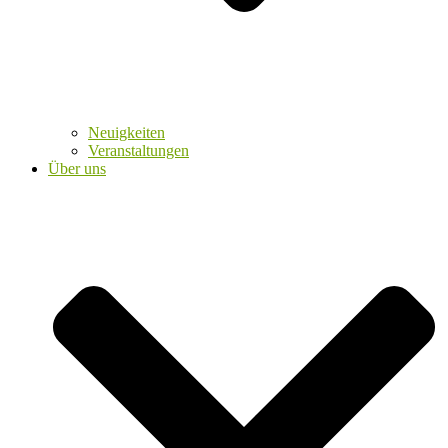
Neuigkeiten
Veranstaltungen
Über uns