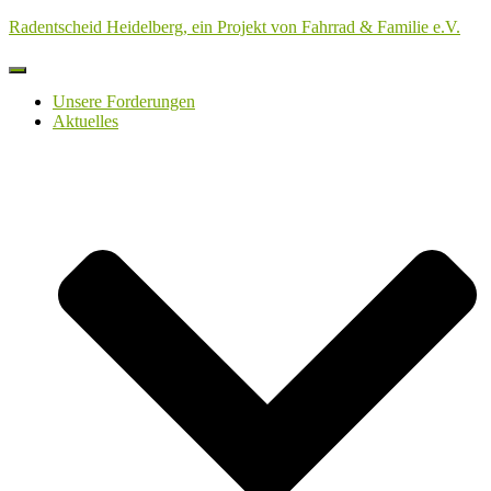
Radentscheid Heidelberg, ein Projekt von Fahrrad & Familie e.V.
Navigation
umschalten
Unsere Forderungen
Aktuelles