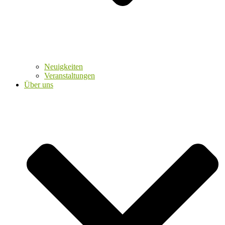
Neuigkeiten
Veranstaltungen
Über uns