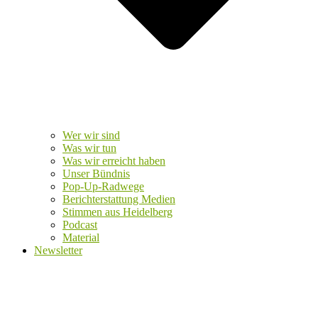
Wer wir sind
Was wir tun
Was wir erreicht haben
Unser Bündnis
Pop-Up-Radwege
Berichterstattung Medien
Stimmen aus Heidelberg
Podcast
Material
Newsletter