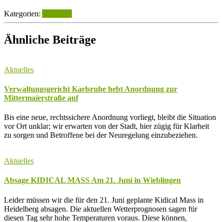
Kategorien:
Aktuelles
Ähnliche Beiträge
Aktuelles
Verwaltungsgericht Karlsruhe hebt Anordnung zur
Mittermaierstraße auf
Bis eine neue, rechtssichere Anordnung vorliegt, bleibt die Situation
vor Ort unklar; wir erwarten von der Stadt, hier zügig für Klarheit
zu sorgen und Betroffene bei der Neuregelung einzubeziehen.
Aktuelles
Absage KIDICAL MASS Am 21. Juni in Wieblingen
Leider müssen wir die für den 21. Juni geplante Kidical Mass in
Heidelberg absagen. Die aktuellen Wetterprognosen sagen für
diesen Tag sehr hohe Temperaturen voraus. Diese können,