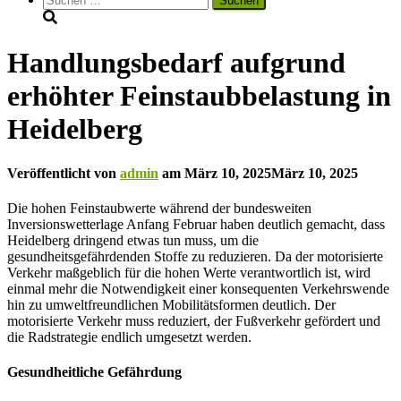
nach:
Handlungsbedarf aufgrund
erhöhter Feinstaubbelastung in
Heidelberg
Veröffentlicht von
admin
am
März 10, 2025
März 10, 2025
Die hohen Feinstaubwerte während der bundesweiten
Inversionswetterlage Anfang Februar haben deutlich gemacht, dass
Heidelberg dringend etwas tun muss, um die
gesundheitsgefährdenden Stoffe zu reduzieren. Da der motorisierte
Verkehr maßgeblich für die hohen Werte verantwortlich ist, wird
einmal mehr die Notwendigkeit einer konsequenten Verkehrswende
hin zu umweltfreundlichen Mobilitätsformen deutlich. Der
motorisierte Verkehr muss reduziert, der Fußverkehr gefördert und
die Radstrategie endlich umgesetzt werden.
Gesundheitliche Gefährdung