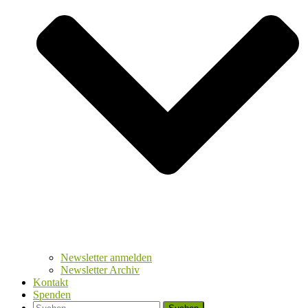
Newsletter anmelden
Newsletter Archiv
Kontakt
Spenden
Suchen