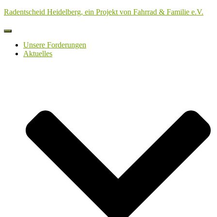
Radentscheid Heidelberg, ein Projekt von Fahrrad & Familie e.V.
Navigation
umschalten
Unsere Forderungen
Aktuelles