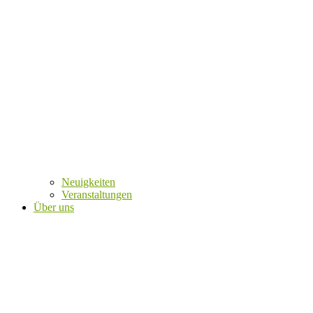
Neuigkeiten
Veranstaltungen
Über uns