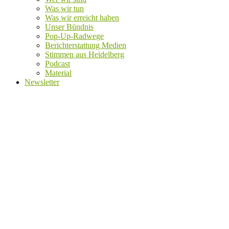
Was wir tun
Was wir erreicht haben
Unser Bündnis
Pop-Up-Radwege
Berichterstattung Medien
Stimmen aus Heidelberg
Podcast
Material
Newsletter