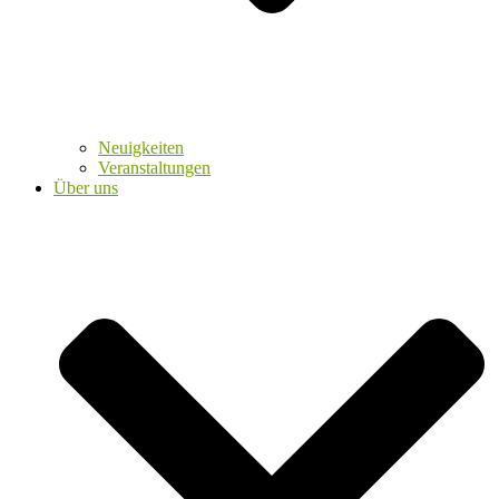
Neuigkeiten
Veranstaltungen
Über uns