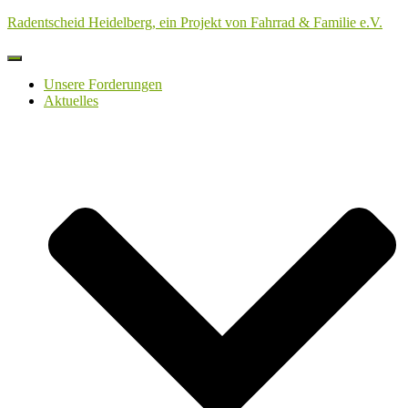
Radentscheid Heidelberg, ein Projekt von Fahrrad & Familie e.V.
Navigation
umschalten
Unsere Forderungen
Aktuelles