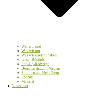
Wer wir sind
Was wir tun
Was wir erreicht haben
Unser Bündnis
Pop-Up-Radwege
Berichterstattung Medien
Stimmen aus Heidelberg
Podcast
Material
Newsletter