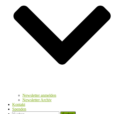
Newsletter anmelden
Newsletter Archiv
Kontakt
Spenden
Suchen