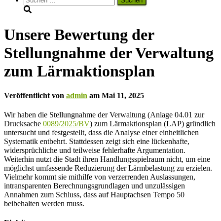
nach:
Unsere Bewertung der
Stellungnahme der Verwaltung
zum Lärmaktionsplan
Veröffentlicht von
admin
am
Mai 11, 2025
Wir haben die Stellungnahme der Verwaltung (Anlage 04.01 zur
Drucksache
0089/2025/BV
) zum Lärmaktionsplan (LAP) gründlich
untersucht und festgestellt, dass die Analyse einer einheitlichen
Systematik entbehrt. Stattdessen zeigt sich eine lückenhafte,
widersprüchliche und teilweise fehlerhafte Argumentation.
Weiterhin nutzt die Stadt ihren Handlungsspielraum nicht, um eine
möglichst umfassende Reduzierung der Lärmbelastung zu erzielen.
Vielmehr kommt sie mithilfe von verzerrenden Auslassungen,
intransparenten Berechnungsgrundlagen und unzulässigen
Annahmen zum Schluss, dass auf Hauptachsen Tempo 50
beibehalten werden muss.