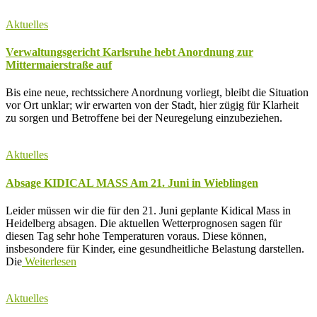
Aktuelles
Verwaltungsgericht Karlsruhe hebt Anordnung zur
Mittermaierstraße auf
Bis eine neue, rechtssichere Anordnung vorliegt, bleibt die Situation
vor Ort unklar; wir erwarten von der Stadt, hier zügig für Klarheit
zu sorgen und Betroffene bei der Neuregelung einzubeziehen.
Aktuelles
Absage KIDICAL MASS Am 21. Juni in Wieblingen
Leider müssen wir die für den 21. Juni geplante Kidical Mass in
Heidelberg absagen. Die aktuellen Wetterprognosen sagen für
diesen Tag sehr hohe Temperaturen voraus. Diese können,
insbesondere für Kinder, eine gesundheitliche Belastung darstellen.
Die
Weiterlesen
Aktuelles