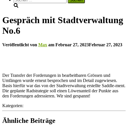
nach:
Gespräch mit Stadtverwaltung
No.6
Veröffentlicht von
Max
am
Februar 27, 2023
Februar 27, 2023
Der Transfer der Forderungen in bearbeitbaren Grössen und
Umfängen wurde erneut besprochen und im Detail zugewiesen.
Basis hierfür war das von der Stadtverwaltung erstellte Saddle-ment.
Die geplante Radstrategie soll einen Löwenanteil der Punkte aus
den Forderungen adressieren. Wir sind gespannt!
Kategorien:
Ähnliche Beiträge