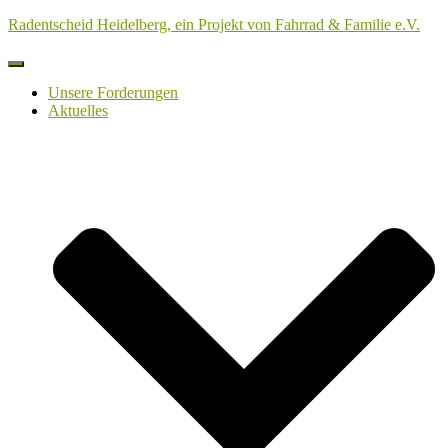
Radentscheid Heidelberg, ein Projekt von Fahrrad & Familie e.V.
Navigation
umschalten
Unsere Forderungen
Aktuelles