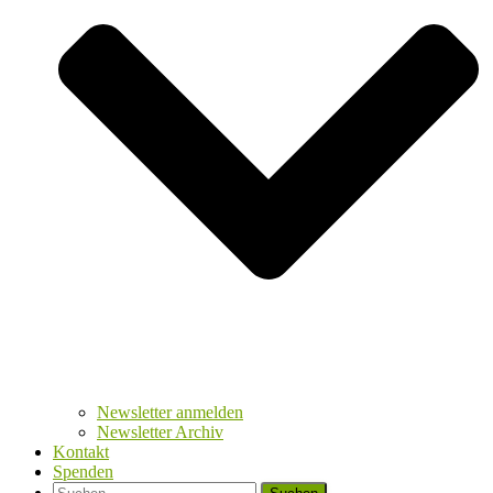
Newsletter anmelden
Newsletter Archiv
Kontakt
Spenden
Suchen