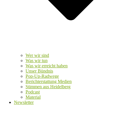
Wer wir sind
Was wir tun
Was wir erreicht haben
Unser Bündnis
Pop-Up-Radwege
Berichterstattung Medien
Stimmen aus Heidelberg
Podcast
Material
Newsletter