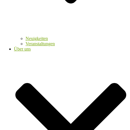
Neuigkeiten
Veranstaltungen
Über uns