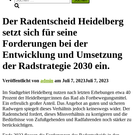
nach:
Der Radentscheid Heidelberg
setzt sich für seine
Forderungen bei der
Entwicklung und Umsetzung
der Radstrategie 2030 ein.
Veröffentlicht von
admin
am
Juli 7, 2023
Juli 7, 2023
Im Stadtgebiet Heidelberg nutzen nach letzten Erhebungen etwa 40
Prozent der Heidelberger:innen das Rad als Fortbewegungsmittel.
Ein erfreulich großer Anteil. Das Angebot an guten und sicheren
Radwegen spiegelt dieses Verhältnis jedoch keineswegs wider. Der
Radentscheid fordert, dieses Missverhältnis zu korrigieren und die
Bedürfnisse von Zufußgehenden und Radfahrenden noch stärker zu
berücksichtigen.