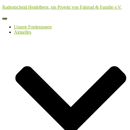
Radentscheid Heidelberg, ein Projekt von Fahrrad & Familie e.V.
Navigation
umschalten
Unsere Forderungen
Aktuelles