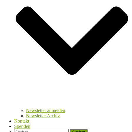
Newsletter anmelden
Newsletter Archiv
Kontakt
Spenden
Suchen