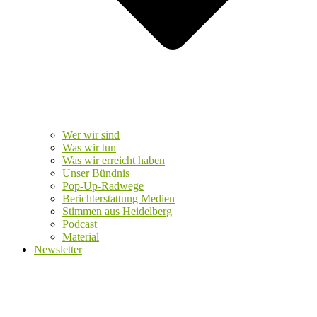
Wer wir sind
Was wir tun
Was wir erreicht haben
Unser Bündnis
Pop-Up-Radwege
Berichterstattung Medien
Stimmen aus Heidelberg
Podcast
Material
Newsletter