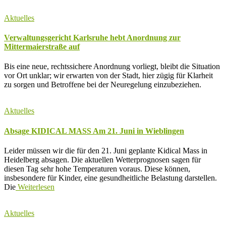
Aktuelles
Verwaltungsgericht Karlsruhe hebt Anordnung zur
Mittermaierstraße auf
Bis eine neue, rechtssichere Anordnung vorliegt, bleibt die Situation
vor Ort unklar; wir erwarten von der Stadt, hier zügig für Klarheit
zu sorgen und Betroffene bei der Neuregelung einzubeziehen.
Aktuelles
Absage KIDICAL MASS Am 21. Juni in Wieblingen
Leider müssen wir die für den 21. Juni geplante Kidical Mass in
Heidelberg absagen. Die aktuellen Wetterprognosen sagen für
diesen Tag sehr hohe Temperaturen voraus. Diese können,
insbesondere für Kinder, eine gesundheitliche Belastung darstellen.
Die
Weiterlesen
Aktuelles