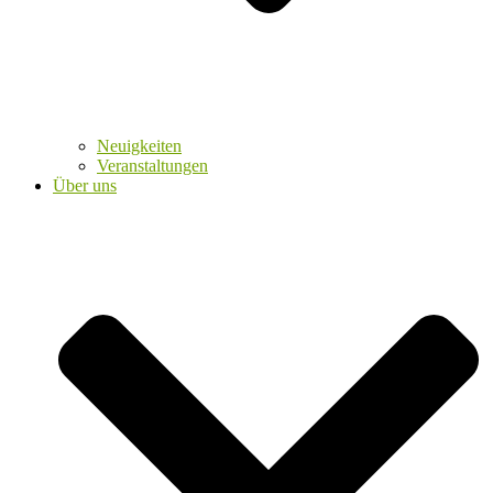
Neuigkeiten
Veranstaltungen
Über uns