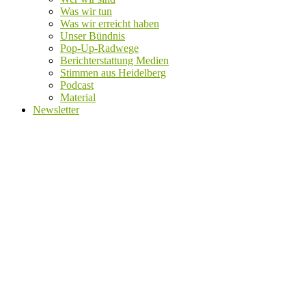
Was wir tun
Was wir erreicht haben
Unser Bündnis
Pop-Up-Radwege
Berichterstattung Medien
Stimmen aus Heidelberg
Podcast
Material
Newsletter