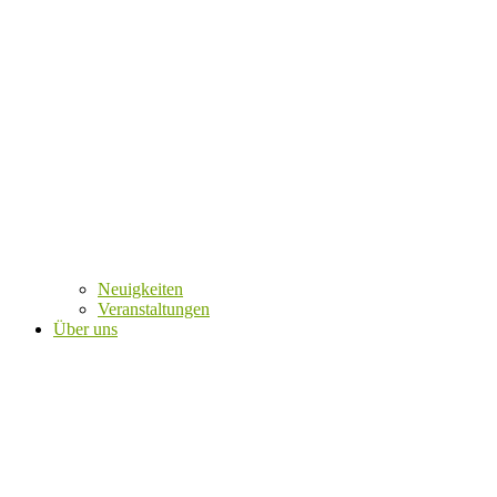
Neuigkeiten
Veranstaltungen
Über uns